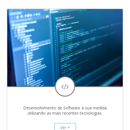
Desenvolvimento de Software à sua medida
utilizando as mais recentes tecnologias.
Ver +