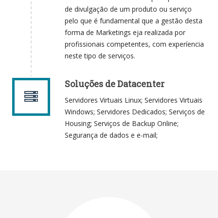
de divulgação de um produto ou serviço
pelo que é fundamental que a gestão desta
forma de Marketings eja realizada por
profissionais competentes, com experíencia
neste tipo de serviços.
Soluções de Datacenter
Servidores Virtuais Linux; Servidores Virtuais
Windows; Servidores Dedicados; Serviços de
Housing; Serviços de Backup Online;
Segurança de dados e e-mail;