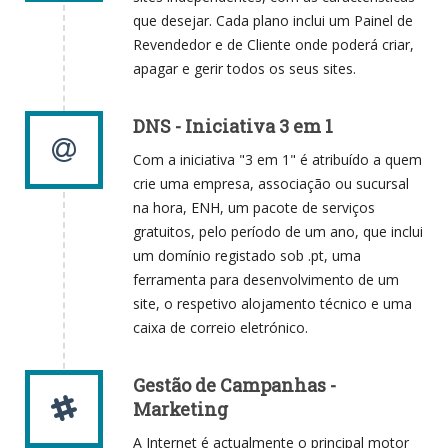
que desejar. Cada plano inclui um Painel de
Revendedor e de Cliente onde poderá criar,
apagar e gerir todos os seus sites.
DNS - Iniciativa 3 em 1
Com a iniciativa "3 em 1" é atribuído a quem
crie uma empresa, associação ou sucursal
na hora, ENH, um pacote de serviços
gratuitos, pelo período de um ano, que inclui
um domínio registado sob .pt, uma
ferramenta para desenvolvimento de um
site, o respetivo alojamento técnico e uma
caixa de correio eletrónico.
Gestão de Campanhas -
Marketing
A Internet é actualmente o principal motor