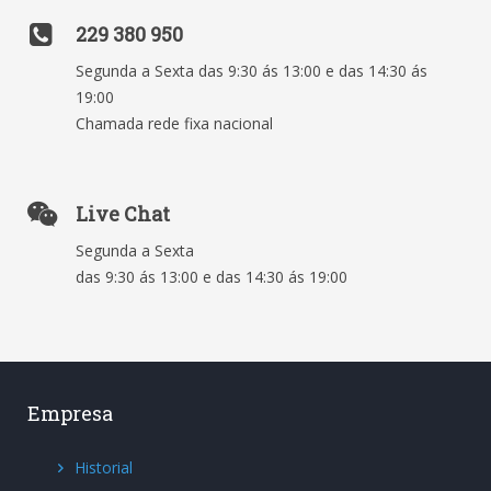
229 380 950
Segunda a Sexta das 9:30 ás 13:00 e das 14:30 ás
19:00
Chamada rede fixa nacional
Live Chat
Segunda a Sexta
das 9:30 ás 13:00 e das 14:30 ás 19:00
Empresa
Historial