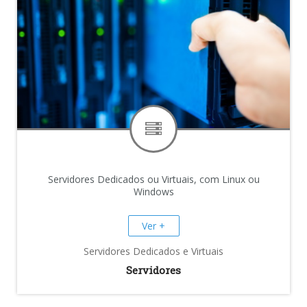
Servidores Dedicados ou Virtuais, com Linux ou
Windows
Ver +
Servidores Dedicados e Virtuais
Servidores