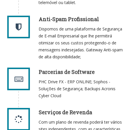
telemóvel ou tablet.
Anti-Spam Profissional
Dispomos de uma plataforma de Segurança
de E-mail Empresarial que lhe permitirá
otimizar os seus custos protegendo-o de
mensagens indesejadas. Gateway Anti-spam
de alta disponibilidade;
Parcerias de Software
PHC Drive FX - ERP ONLINE; Sophos -
Soluções de Segurança; Backups Acronis
Cyber Cloud
Serviços de Revenda
Com um plano de revenda poderá ter vários
sites independentes, com as características