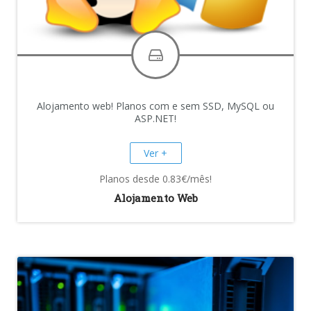
Alojamento web! Planos com e sem SSD, MySQL ou
ASP.NET!
Ver +
Planos desde 0.83€/mês!
Alojamento Web