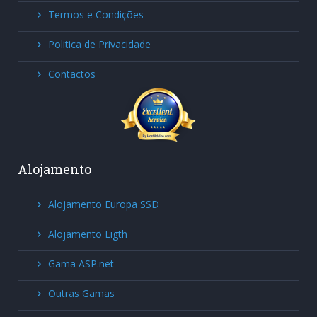
Termos e Condições
Politica de Privacidade
Contactos
Alojamento
Alojamento Europa SSD
Alojamento Ligth
Gama ASP.net
Outras Gamas