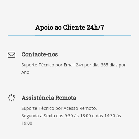
Apoio ao Cliente 24h/7
Contacte-nos
Suporte Técnico por Email 24h por dia, 365 dias por
Ano
Assistência Remota
Suporte Técnico por Acesso Remoto.
Segunda a Sexta das 9:30 ás 13:00 e das 14:30 ás
19:00