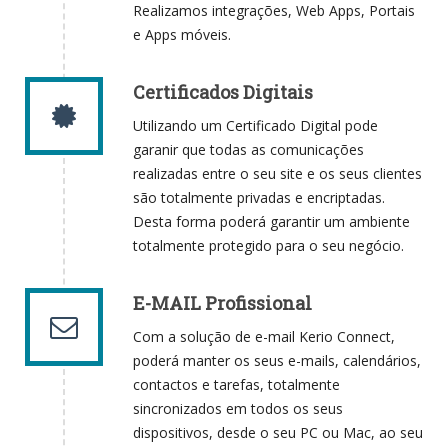
Realizamos integrações, Web Apps, Portais
e Apps móveis.
Certificados Digitais
Utilizando um Certificado Digital pode
garanir que todas as comunicações
realizadas entre o seu site e os seus clientes
são totalmente privadas e encriptadas.
Desta forma poderá garantir um ambiente
totalmente protegido para o seu negócio.
E-MAIL Profissional
Com a solução de e-mail Kerio Connect,
poderá manter os seus e-mails, calendários,
contactos e tarefas, totalmente
sincronizados em todos os seus
dispositivos, desde o seu PC ou Mac, ao seu