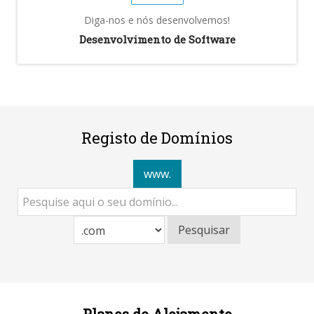
Diga-nos e nós desenvolvemos!
Desenvolvimento de Software
Registo de Domínios
www.
Pesquisar
Planos de Alojamento