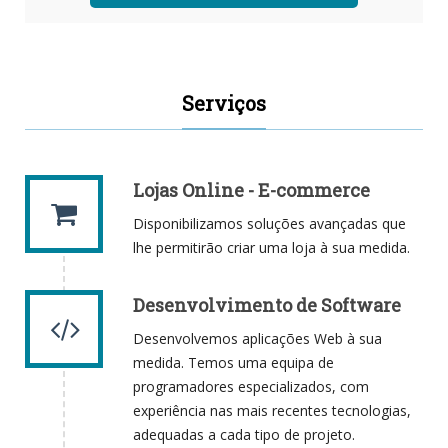
Serviços
Lojas Online - E-commerce
Disponibilizamos soluções avançadas que
lhe permitirão criar uma loja à sua medida.
Desenvolvimento de Software
Desenvolvemos aplicações Web à sua
medida. Temos uma equipa de
programadores especializados, com
experiência nas mais recentes tecnologias,
adequadas a cada tipo de projeto.