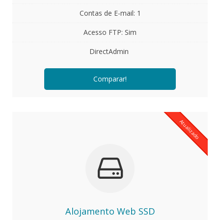
Contas de E-mail: 1
Acesso FTP: Sim
DirectAdmin
Comparar!
Atualizado
Alojamento Web SSD